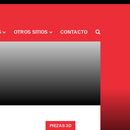
S
OTROS SITIOS
CONTACTO
PIEZAS 3D