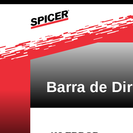
Barra de Di