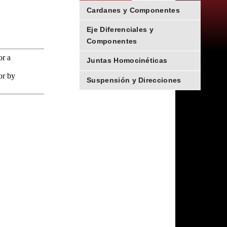
Cardanes y Componentes
Eje Diferenciales y
Componentes
Juntas Homocinéticas
Suspensión y Direcciones